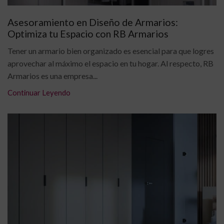
Asesoramiento en Diseño de Armarios:
Optimiza tu Espacio con RB Armarios
Tener un armario bien organizado es esencial para que logres
aprovechar al máximo el espacio en tu hogar. Al respecto, RB
Armarios es una empresa...
Continuar Leyendo