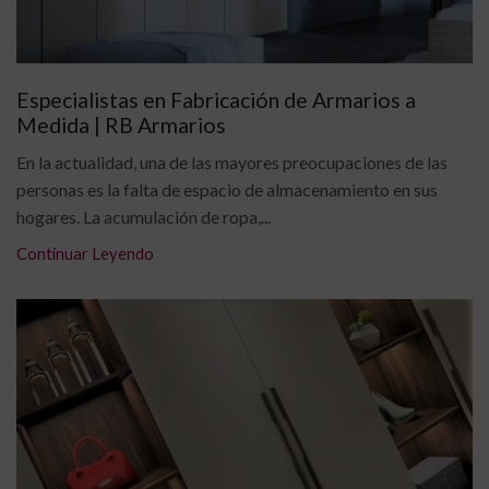
Especialistas en Fabricación de Armarios a
Medida | RB Armarios
En la actualidad, una de las mayores preocupaciones de las
personas es la falta de espacio de almacenamiento en sus
hogares. La acumulación de ropa,...
Continuar Leyendo