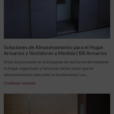
Soluciones de Almacenamiento para el Hogar:
Armarios y Vestidores a Medida | RB Armarios
Si has incursionado en la búsqueda de una forma de mantener
tu hogar organizado y funcional, debes saber que un
almacenamiento adecuado es fundamental. Los...
Continuar Leyendo