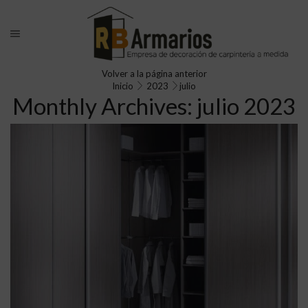
Volver a la página anterior
Inicio
2023
julio
Monthly Archives: julio 2023