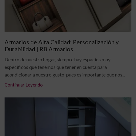
Armarios de Alta Calidad: Personalización y
Durabilidad | RB Armarios
Dentro de nuestro hogar, siempre hay espacios muy
específicos que tenemos que tener en cuenta para
acondicionar a nuestro gusto, pues es importante que nos...
Continuar Leyendo