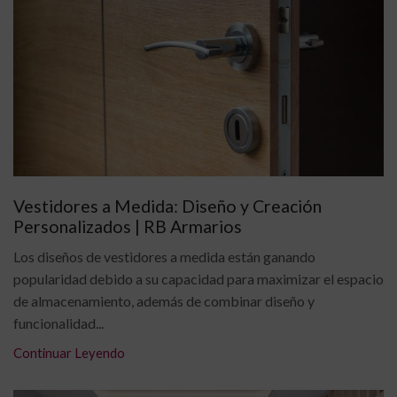
Vestidores a Medida: Diseño y Creación
Personalizados | RB Armarios
Los diseños de vestidores a medida están ganando
popularidad debido a su capacidad para maximizar el espacio
de almacenamiento, además de combinar diseño y
funcionalidad...
Continuar Leyendo